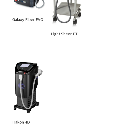
Galaxy Fiber EVO
Light Sheer ET
Hakon 4D