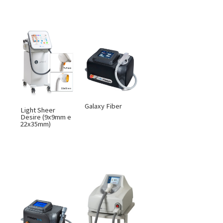
Galaxy Fiber
Light Sheer
Desire (9x9mm e
22x35mm)