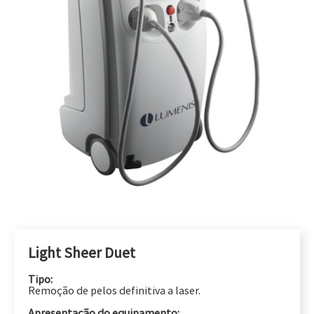
Light Sheer Duet
Tipo:
Remoção de pelos definitiva a laser.
Apresentação do equipamento: