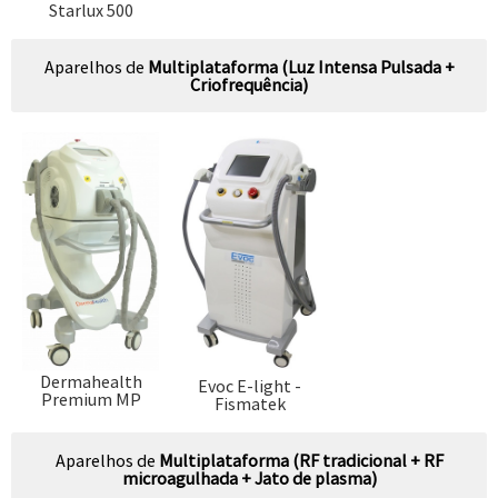
Starlux 500
Aparelhos de
Multiplataforma (Luz Intensa Pulsada +
Criofrequência)
Dermahealth
Evoc E-light -
Premium MP
Fismatek
Aparelhos de
Multiplataforma (RF tradicional + RF
microagulhada + Jato de plasma)