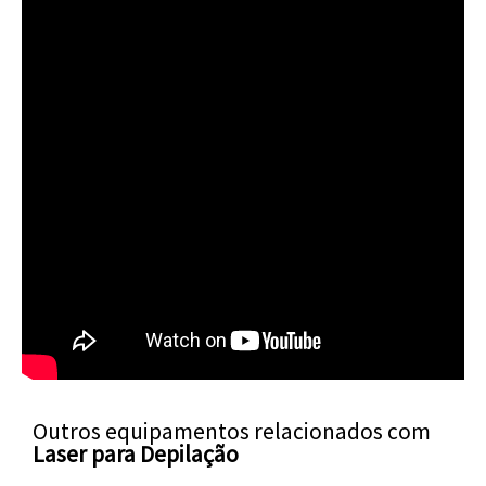
Outros equipamentos relacionados com
Laser para Depilação