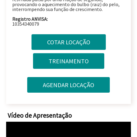
provocando o aquecimento do bulbo (raiz) do pelo,
interrompendo sua função de crescimento.
Registro ANVISA:
10354340079
Vídeo de Apresentação