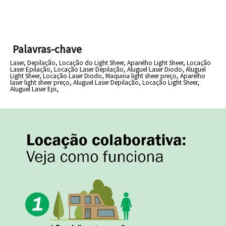
Palavras-chave
Laser,
Depilação,
Locação do Light Sheer,
Aparelho Light Sheer,
Locação
Laser Epilação,
Locação Laser Depilação,
Aluguel Laser Diodo,
Aluguel
Light Sheer,
Locação Laser Diodo,
Maquina light sheer preço,
Aparelho
laser light sheer preço,
Aluguel Laser Depilação,
Locação Light Sheer,
Aluguel Laser Epi,