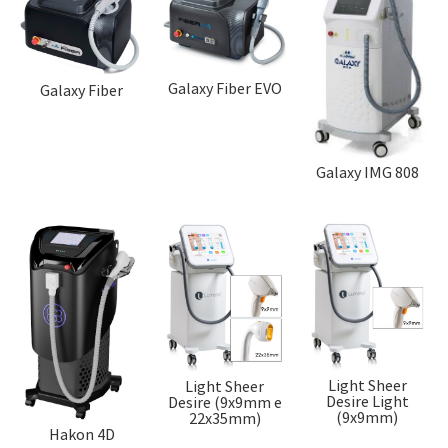
Galaxy Fiber EVO
Galaxy Fiber
Galaxy IMG 808
Light Sheer
Light Sheer
Desire Light
Desire (9x9mm e
(9x9mm)
22x35mm)
Hakon 4D