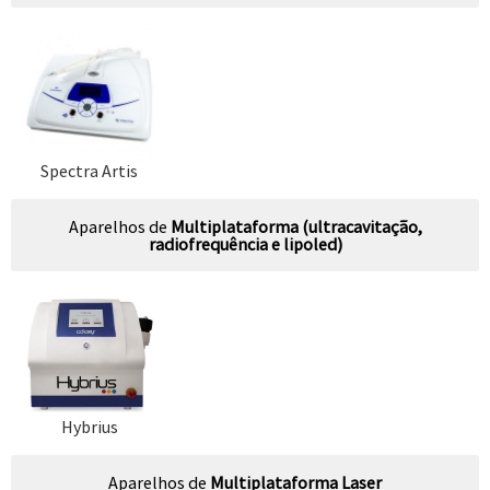
Spectra Artis
Aparelhos de
Multiplataforma (ultracavitação,
radiofrequência e lipoled)
Hybrius
Aparelhos de
Multiplataforma Laser