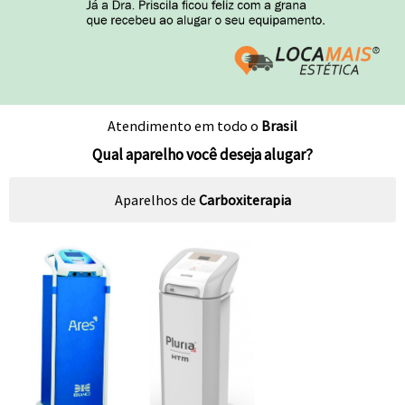
Atendimento em todo o
Brasil
Qual aparelho você deseja alugar?
Aparelhos de
Carboxiterapia