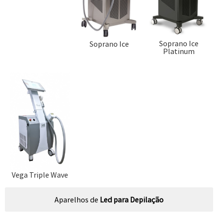
Soprano Ice
Soprano Ice
Platinum
Vega Triple Wave
Aparelhos de
Led para Depilação