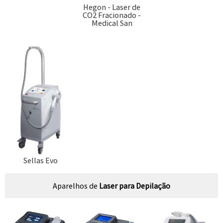
Hegon - Laser de
CO2 Fracionado -
Medical San
Sellas Evo
Aparelhos de
Laser para Depilação