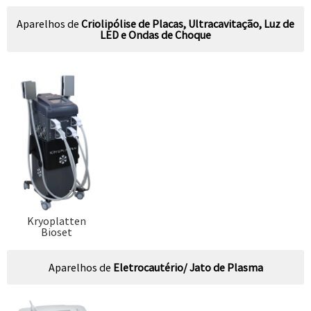
Aparelhos de
Criolipólise de Placas, Ultracavitação, Luz de
LED e Ondas de Choque
Kryoplatten
Bioset
Aparelhos de
Eletrocautério/ Jato de Plasma