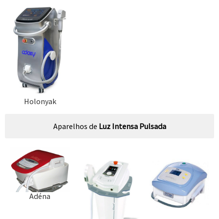
Holonyak
Aparelhos de
Luz Intensa Pulsada
Adéna