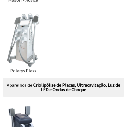
Polarys Plaxx
Aparelhos de
Criolipólise de Placas, Ultracavitação, Luz de
LED e Ondas de Choque