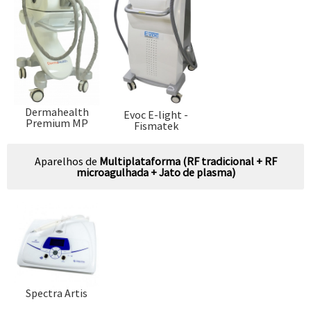
Dermahealth
Evoc E-light -
Premium MP
Fismatek
Aparelhos de
Multiplataforma (RF tradicional + RF
microagulhada + Jato de plasma)
Spectra Artis