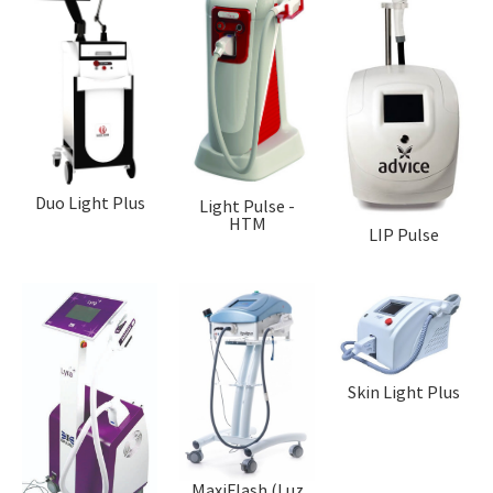
Duo Light Plus
Light Pulse -
HTM
LIP Pulse
Skin Light Plus
MaxiFlash (Luz