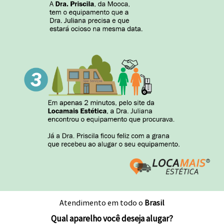
Atendimento em todo o
Brasil
Qual aparelho você deseja alugar?