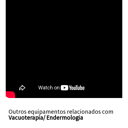
Outros equipamentos relacionados com
Vacuoterapia/ Endermologia