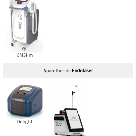
CMSlim
Aparelhos de
Endolaser
Delight