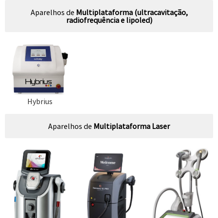
Aparelhos de
Multiplataforma (ultracavitação,
radiofrequência e lipoled)
Hybrius
Aparelhos de
Multiplataforma Laser