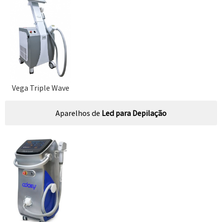
Vega Triple Wave
Aparelhos de
Led para Depilação