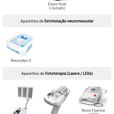
Elyon Dual
Cromatic
Aparelhos de
Estimulação neuromuscular
Neurodyn II
Aparelhos de
Fototerapia (Lasers / LEDs)
Novo Fluence