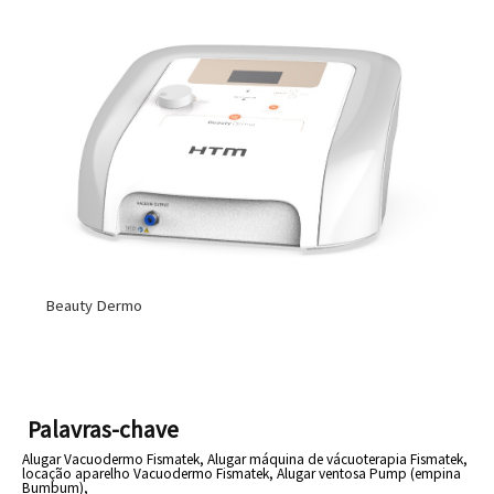
Beauty Dermo
Palavras-chave
Alugar Vacuodermo Fismatek,
Alugar máquina de vácuoterapia Fismatek,
locação aparelho Vacuodermo Fismatek,
Alugar ventosa Pump (empina
Bumbum),