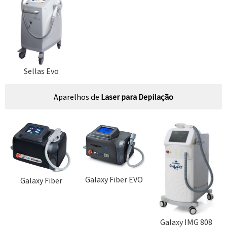
Sellas Evo
Aparelhos de
Laser para Depilação
Galaxy Fiber EVO
Galaxy Fiber
Galaxy IMG 808