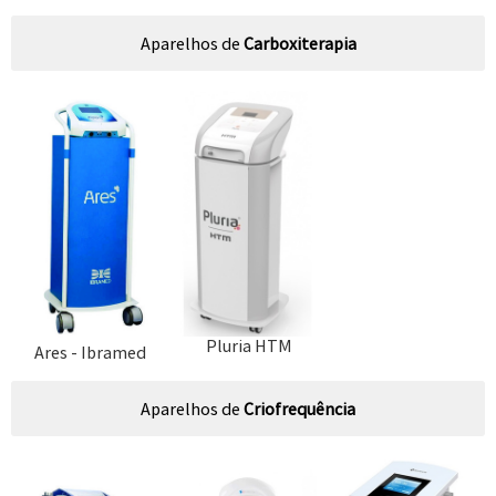
Aparelhos de
Carboxiterapia
Pluria HTM
Ares - Ibramed
Aparelhos de
Criofrequência