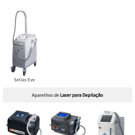
Sellas Evo
Aparelhos de
Laser para Depilação