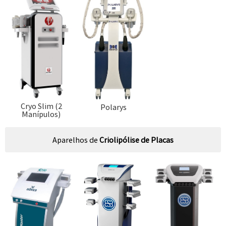
Cryo Slim (2
Polarys
Manípulos)
Aparelhos de
Criolipólise de Placas