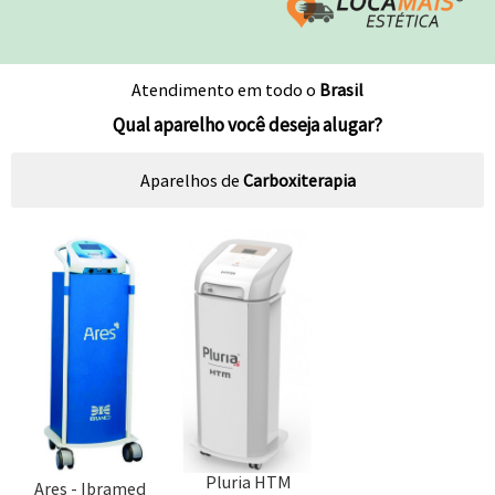
Atendimento em todo o
Brasil
Qual aparelho você deseja alugar?
Aparelhos de
Carboxiterapia
Pluria HTM
Ares - Ibramed