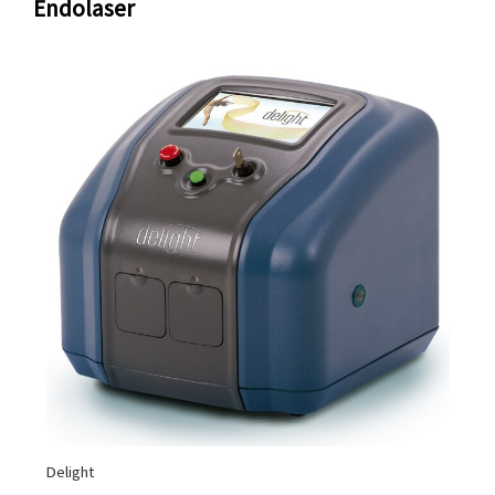
Endolaser
Delight