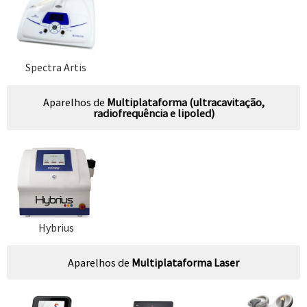
Spectra Artis
Aparelhos de
Multiplataforma (ultracavitação,
radiofrequência e lipoled)
Hybrius
Aparelhos de
Multiplataforma Laser