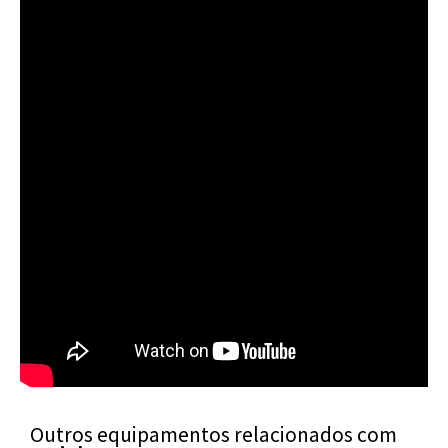
Outros equipamentos relacionados com