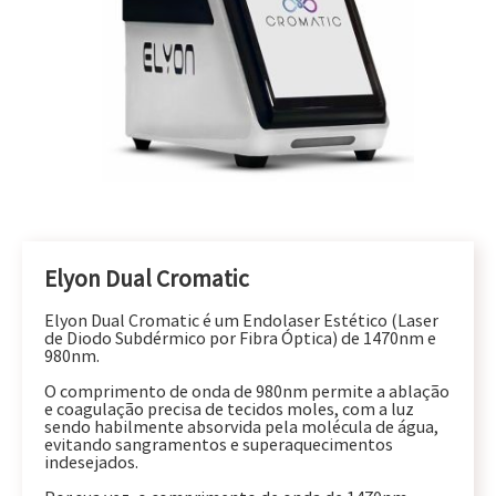
Elyon Dual Cromatic
Elyon Dual Cromatic é um Endolaser Estético (Laser
de Diodo Subdérmico por Fibra Óptica) de 1470nm e
980nm.
O comprimento de onda de 980nm permite a ablação
e coagulação precisa de tecidos moles, com a luz
sendo habilmente absorvida pela molécula de água,
evitando sangramentos e superaquecimentos
indesejados.