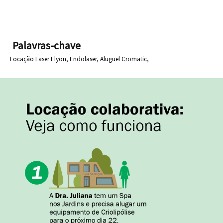
Palavras-chave
Locação Laser Elyon,
Endolaser,
Aluguel Cromatic,