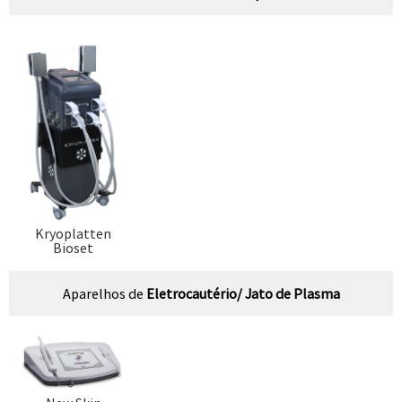
Kryoplatten
Bioset
Aparelhos de
Eletrocautério/ Jato de Plasma