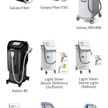
Galaxy Fiber EVO
Galaxy Fiber
Galaxy IMG 808
Light Sheer
Light Sheer
Desire Light
Desire (9x9mm e
(9x9mm)
22x35mm)
Hakon 4D