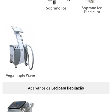
Soprano Ice
Soprano Ice
Platinum
Vega Triple Wave
Aparelhos de
Led para Depilação