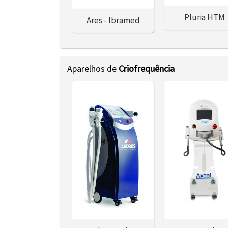
Pluria HTM
Ares - Ibramed
Aparelhos de
Criofrequência