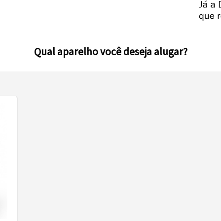
Qual aparelho você deseja alugar?