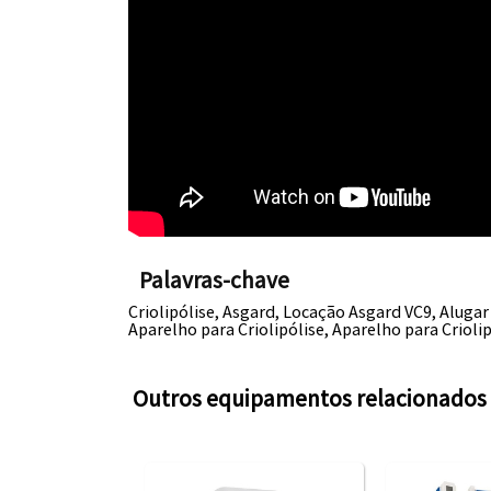
Palavras-chave
Criolipólise, Asgard, Locação Asgard VC9, Alugar 
Aparelho para Criolipólise, Aparelho para Criol
Outros equipamentos relacionados 