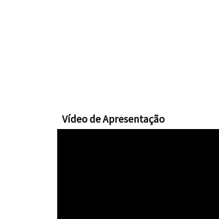
Vídeo de Apresentação