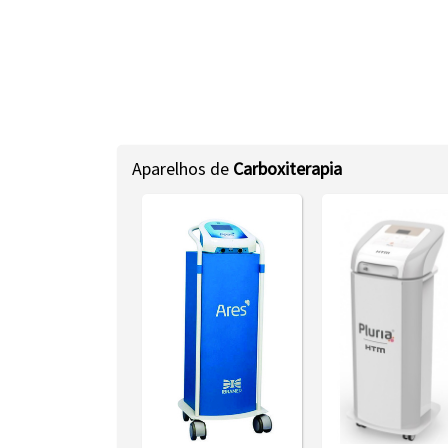
Aparelhos de
Carboxiterapia