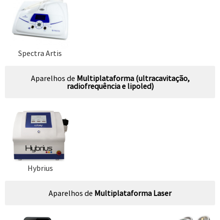
Spectra Artis
Aparelhos de
Multiplataforma (ultracavitação,
radiofrequência e lipoled)
Hybrius
Aparelhos de
Multiplataforma Laser