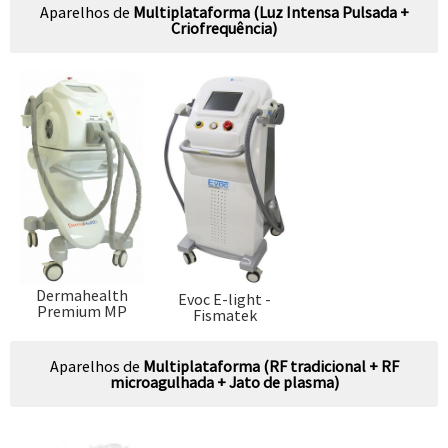
Aparelhos de
Multiplataforma (Luz Intensa Pulsada +
Criofrequência)
Dermahealth
Evoc E-light -
Premium MP
Fismatek
Aparelhos de
Multiplataforma (RF tradicional + RF
microagulhada + Jato de plasma)