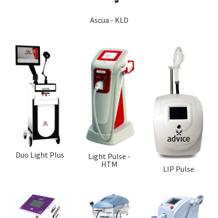
Ascua - KLD
Duo Light Plus
Light Pulse -
HTM
LIP Pulse