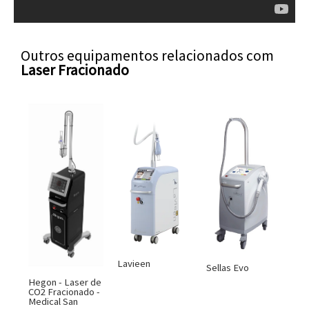
Outros equipamentos relacionados com
Laser Fracionado
Lavieen
Sellas Evo
Hegon - Laser de
CO2 Fracionado -
Medical San