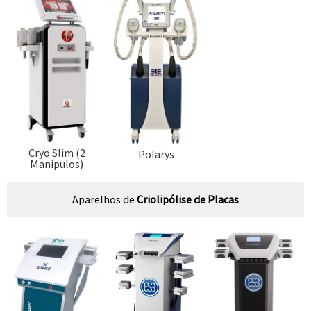
Cryo Slim (2
Polarys
Manípulos)
Aparelhos de
Criolipólise de Placas