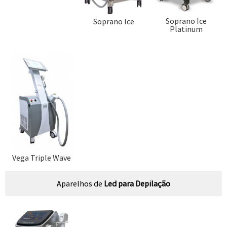
Soprano Ice
Soprano Ice
Platinum
Vega Triple Wave
Aparelhos de
Led para Depilação