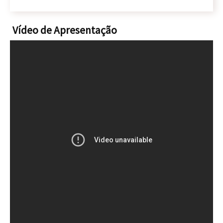
Vídeo de Apresentação