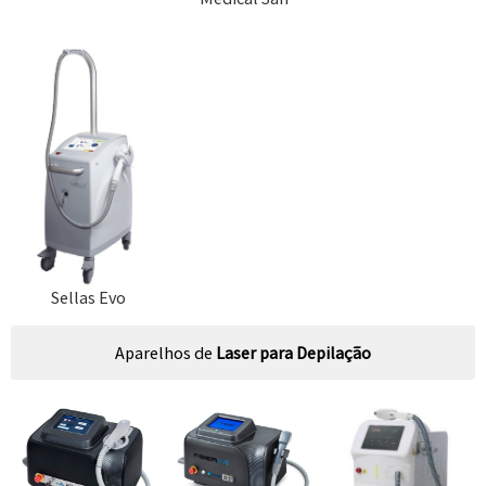
Sellas Evo
Aparelhos de
Laser para Depilação