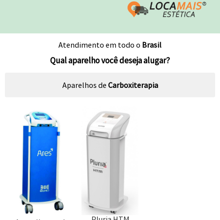
Atendimento em todo o
Brasil
Qual aparelho você deseja alugar?
Aparelhos de
Carboxiterapia
Pluria HTM