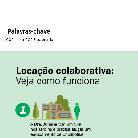
Palavras-chave
CO2,
Laser CO2 Fracionado,