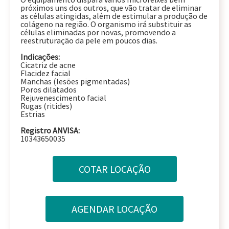
próximos uns dos outros, que vão tratar de eliminar
as células atingidas, além de estimular a produção de
colágeno na região. O organismo irá substituir as
células eliminadas por novas, promovendo a
reestruturação da pele em poucos dias.
Indicações:
Cicatriz de acne
Flacidez facial
Manchas (lesões pigmentadas)
Poros dilatados
Rejuvenescimento facial
Rugas (ritides)
Estrias
Registro ANVISA:
10343650035