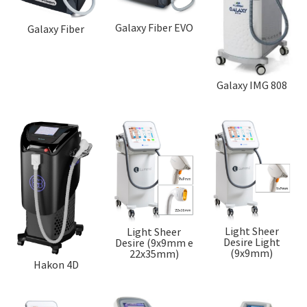
Galaxy Fiber EVO
Galaxy Fiber
Galaxy IMG 808
Light Sheer
Light Sheer
Desire Light
Desire (9x9mm e
(9x9mm)
22x35mm)
Hakon 4D